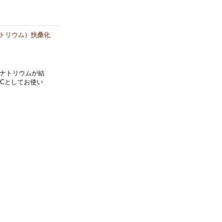
ナトリウム）扶桑化
・ナトリウムが結
Cとしてお使い