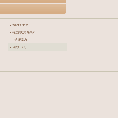
What's New
特定商取引法表示
ご利用案内
お問い合せ