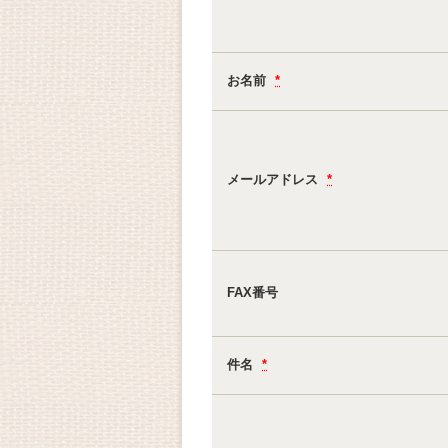
お名前
*
メールアドレス
*
FAX番号
件名
*