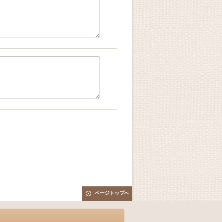
ページトップへ