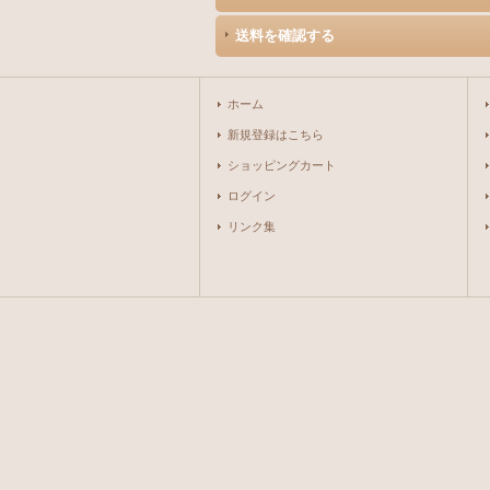
送料を確認する
ホーム
新規登録はこちら
ショッピングカート
ログイン
リンク集