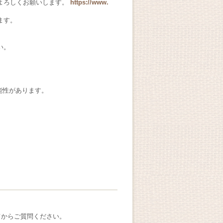
よろしくお願いします。
https://www.
ます。
い。
能性があります。
てからご質問ください。