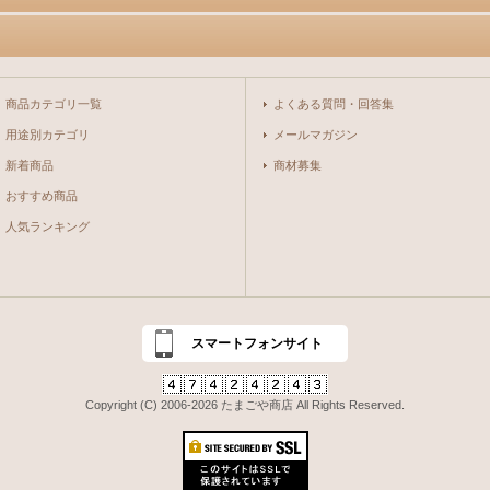
商品カテゴリ一覧
よくある質問・回答集
用途別カテゴリ
メールマガジン
新着商品
商材募集
おすすめ商品
人気ランキング
スマートフォンサイト
Copyright (C) 2006-2026 たまごや商店 All Rights Reserved.