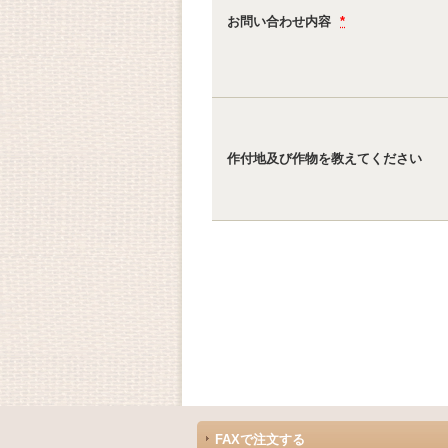
お問い合わせ内容
*
作付地及び作物を教えてください
FAXで注文する