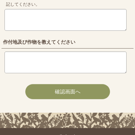
記してください。
作付地及び作物を教えてください
確認画面へ