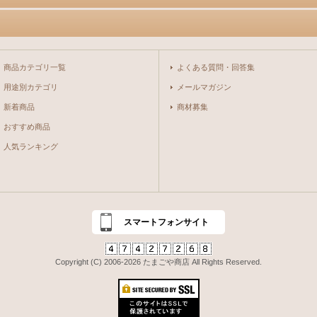
商品カテゴリ一覧
よくある質問・回答集
用途別カテゴリ
メールマガジン
新着商品
商材募集
おすすめ商品
人気ランキング
スマートフォンサイト
Copyright (C) 2006-2026 たまごや商店 All Rights Reserved.