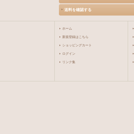
送料を確認する
ホーム
新規登録はこちら
ショッピングカート
ログイン
リンク集