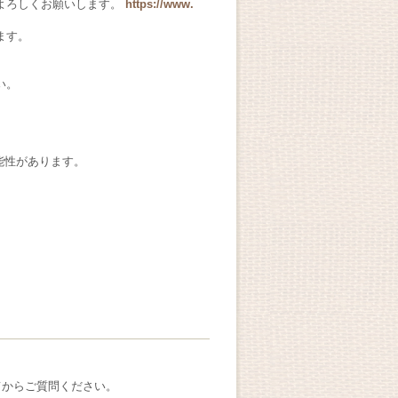
よろしくお願いします。
https://www.
ます。
い。
能性があります。
てからご質問ください。