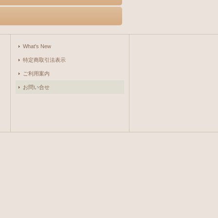
What's New
特定商取引法表示
ご利用案内
お問い合せ