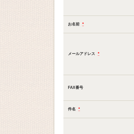
お名前
*
メールアドレス
*
FAX番号
件名
*