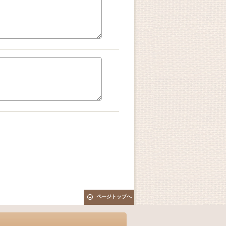
ページトップへ