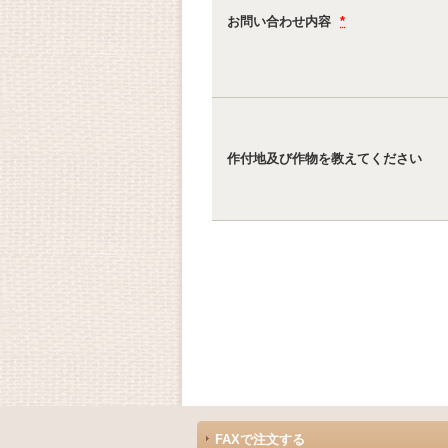
お問い合わせ内容
*
作付地及び作物を教えてください
FAXで注文する