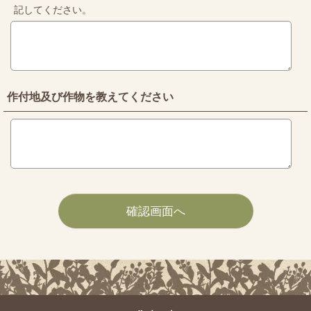
記してください。
作付地及び作物を教えてください
確認画面へ