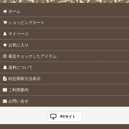
ホーム
ショッピングカート
マイページ
お気に入り
最近チェックしたアイテム
送料について
特定商取引法表示
ご利用案内
お問い合せ
PCサイト