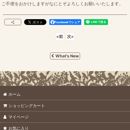
ご不便をおかけしますがなにとぞよろしくお願いいたします。
Facebookでシェア
«
前
次
»
What's New
ホーム
ショッピングカート
マイページ
お気に入り