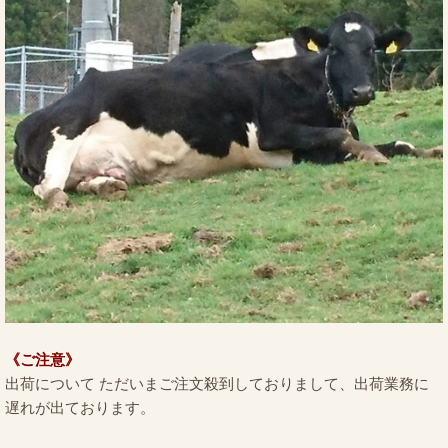
《ご注意》
出荷について ただいまご注文殺到しておりまして、出荷業務に
遅れが出ております。