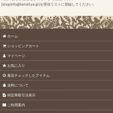
[shopinfo@tama5ya.jp]を受信リストに登録してください。
ホーム
ショッピングカート
マイページ
お気に入り
最近チェックしたアイテム
送料について
特定商取引法表示
ご利用案内