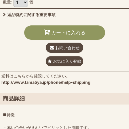
数量
:
個
返品特約に関する重要事項
カートに入れる
お問い合わせ
お気に入り登録
送料はこちらから確認してください。
http://www.tama5ya.jp/phone/help-shipping
商品詳細
■特徴
・赤い色合いがきれいでピリッとした風味です。