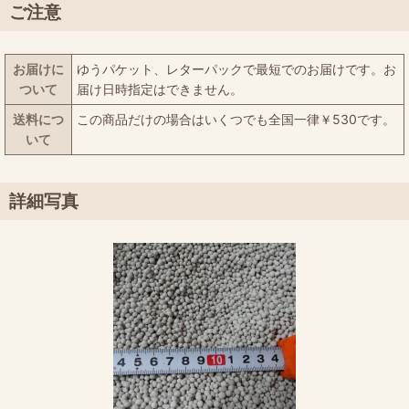
ご注意
お届けに
ゆうパケット、レターパックで最短でのお届けです。お
ついて
届け日時指定はできません。
送料につ
この商品だけの場合はいくつでも全国一律￥530です。
いて
詳細写真