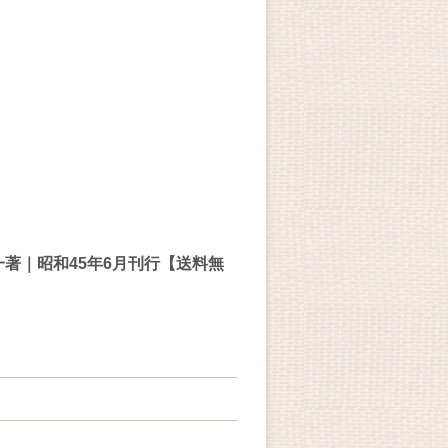
一著｜昭和45年6月刊行【送料無