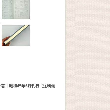
一著｜昭和45年6月刊行【送料無