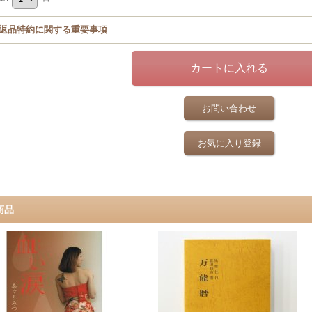
返品特約に関する重要事項
お問い合わせ
お気に入り登録
商品