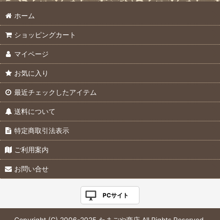
ホーム
ショッピングカート
マイページ
お気に入り
最近チェックしたアイテム
送料について
特定商取引法表示
ご利用案内
お問い合せ
PCサイト
Copyright (C) 2006-2025 たまごや商店 All Rights Reserved.