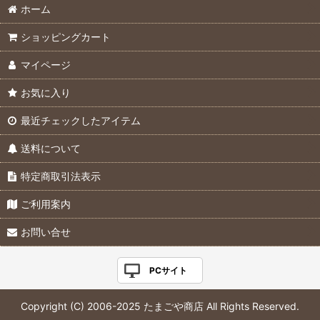
ホーム
ショッピングカート
マイページ
お気に入り
最近チェックしたアイテム
送料について
特定商取引法表示
ご利用案内
お問い合せ
PCサイト
Copyright (C) 2006-2025 たまごや商店 All Rights Reserved.