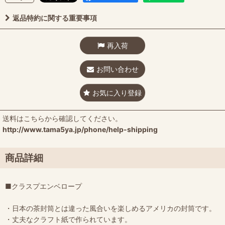
返品特約に関する重要事項
再入荷
お問い合わせ
お気に入り登録
送料はこちらから確認してください。
http://www.tama5ya.jp/phone/help-shipping
商品詳細
■クラスプエンベロープ
・日本の茶封筒とは違った風合いを楽しめるアメリカの封筒です。
・丈夫なクラフト紙で作られています。