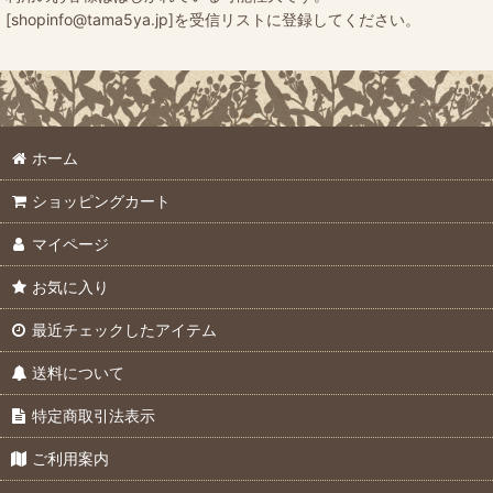
[shopinfo@tama5ya.jp]を受信リストに登録してください。
ホーム
ショッピングカート
マイページ
お気に入り
最近チェックしたアイテム
送料について
特定商取引法表示
ご利用案内