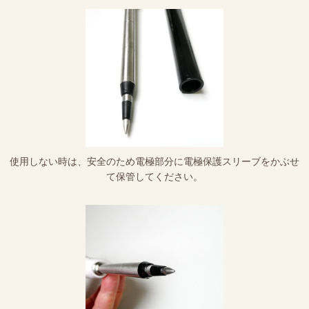
使用しない時は、安全のため電極部分に電極保護スリーブをかぶせ
て保管してください。