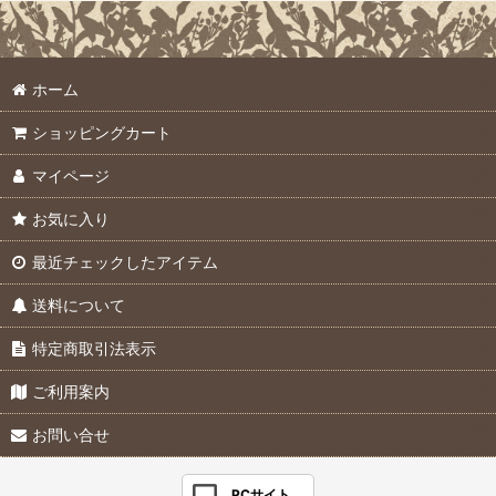
ホーム
ショッピングカート
マイページ
お気に入り
最近チェックしたアイテム
送料について
特定商取引法表示
ご利用案内
お問い合せ
PCサイト