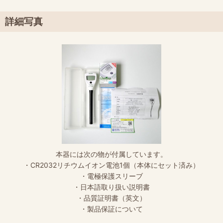
詳細写真
本器には次の物が付属しています。
・CR2032リチウムイオン電池1個（本体にセット済み）
・電極保護スリーブ
・日本語取り扱い説明書
・品質証明書（英文）
・製品保証について