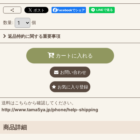
Facebookでシェア
数量
:
個
返品特約に関する重要事項
カートに入れる
お問い合わせ
お気に入り登録
送料はこちらから確認してください。
http://www.tama5ya.jp/phone/help-shipping
商品詳細