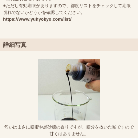
※ただし有効期限がありますので、都度リストをチェックして期限
切れでないかどうかを確認してください。
https://www.yuhyokyo.com/list/
詳細写真
匂いはまさに糖蜜や黒砂糖の香りですが、糖分を抜いた粕ですので
甘くはありません。