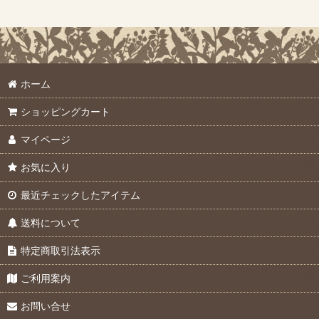
ホーム
ショッピングカート
マイページ
お気に入り
最近チェックしたアイテム
送料について
特定商取引法表示
ご利用案内
お問い合せ