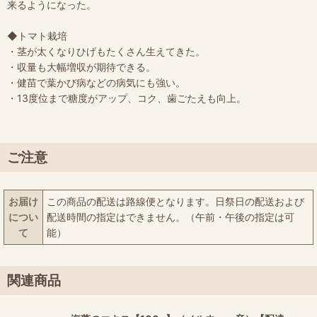
来るようになった。
◆トマト栽培
・茎が太くなりひげもたくさん生えてきた。
・収量も大幅増収が期待できる。
・健苗で葉かび病などの病気にも強い。
・13度位まで糖度がアップ、コク、歯ごたえも向上。
ご注意
お届け
この商品の配送は路線便となります。日祭日の配送および
につい
配送時間の指定はできません。（午前・午後の指定は可
て
能）
関連商品