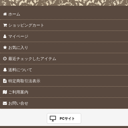
ホーム
ショッピングカート
マイページ
お気に入り
最近チェックしたアイテム
送料について
特定商取引法表示
ご利用案内
お問い合せ
PCサイト