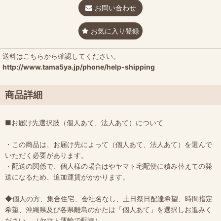
お問い合わせ
お気に入り登録
送料はこちらから確認してください。
http://www.tama5ya.jp/phone/help-shipping
商品詳細
■お届け先選択肢（個人あて、法人あて）について
・この商品は、お届け先によって（個人あて、法人あて）を選んで
いただく必要があります。
・配送の関係で、個人様の場合はやヤマト宅配便に積み替えての発
送になるため、追加運賃がかかります。
◆個人の方、集合住宅、会社名なし、土日祭日配達希望、時間指定
希望、沖縄県及び各県離島のかたは「個人あて」を選択しお進みく
ださい。（ヤマト運輸で配達）