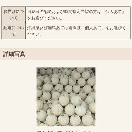
お届けにつ
日祭日の配送および時間指定希望の方は「個人あて」
いて
をお選びください。
配送につい
沖縄県及び離島あては選択肢「個人あて」をお選びく
て
ださい。
詳細写真