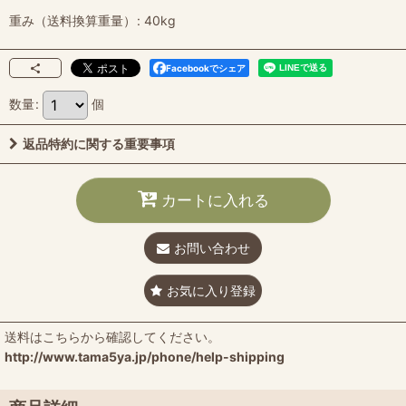
重み（送料換算重量）
:
40kg
Facebookでシェア
数量
:
個
返品特約に関する重要事項
カートに入れる
お問い合わせ
お気に入り登録
送料はこちらから確認してください。
http://www.tama5ya.jp/phone/help-shipping