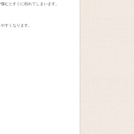
が傷むとすぐに枯れてしまいます。
しやすくなります。