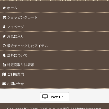
ホーム
ショッピングカート
マイページ
お気に入り
最近チェックしたアイテム
送料について
特定商取引法表示
ご利用案内
お問い合せ
PCサイト
Copyright (C) 2006-2025 たまごや商店 All Rights Reserved.