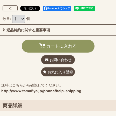
Facebookでシェア
数量
:
個
返品特約に関する重要事項
カートに入れる
お問い合わせ
お気に入り登録
送料はこちらから確認してください。
http://www.tama5ya.jp/phone/help-shipping
商品詳細