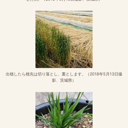
出穂したら穂先は切り落とし、藁とします。（2018年5月13日撮
影、茨城県）