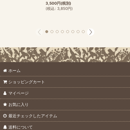
3,500
円
(税別)
(
税込
:
3,850
円
)
ホーム
ショッピングカート
マイページ
お気に入り
最近チェックしたアイテム
送料について