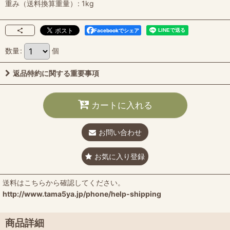
重み（送料換算重量）
:
1kg
Facebookでシェア
数量
:
個
返品特約に関する重要事項
カートに入れる
お問い合わせ
お気に入り登録
送料はこちらから確認してください。
http://www.tama5ya.jp/phone/help-shipping
商品詳細