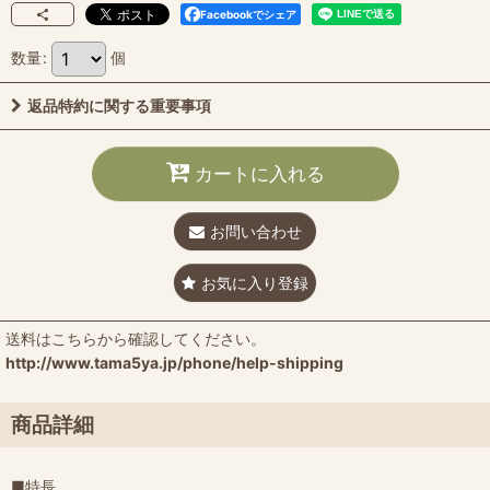
Facebookでシェア
数量
:
個
返品特約に関する重要事項
カートに入れる
お問い合わせ
お気に入り登録
送料はこちらから確認してください。
http://www.tama5ya.jp/phone/help-shipping
商品詳細
■特長