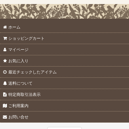
ホーム
ショッピングカート
マイページ
お気に入り
最近チェックしたアイテム
送料について
特定商取引法表示
ご利用案内
お問い合せ