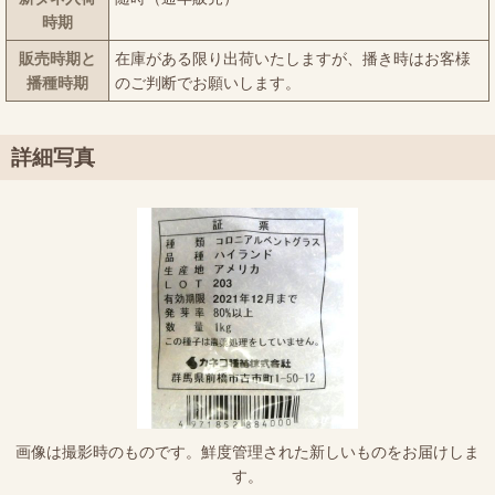
時期
販売時期と
在庫がある限り出荷いたしますが、播き時はお客様
播種時期
のご判断でお願いします。
詳細写真
画像は撮影時のものです。鮮度管理された新しいものをお届けしま
す。