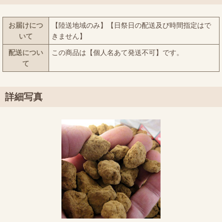
お届けにつ
【陸送地域のみ】【日祭日の配送及び時間指定はで
いて
きません】
配送につい
この商品は【個人名あて発送不可】です。
て
詳細写真